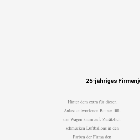
25-jähriges Firmenj
Hinter dem extra für diesen
Anlass entworfenen Banner fällt
der Wagen kaum auf. Zusätzlich
schmücken Luftballons in den
Farben der Firma den