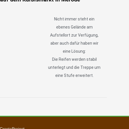
Nicht immer steht ein
ebenes Gelände am
Aufstellort zur Verfügung,
aber auch dafür haben wir
eine Lösung:
Die Reifen werden stabil
unterlegt und die Treppe um
eine Stufe erweitert.
CrestaProject.