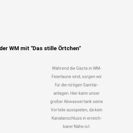
der WM mit "Das stille Örtchen"
Während die Gäste in WM-
Feierlaune sind, sorgen wir
für die nötigen Sanitär-
anlagen. Hier kann unser
großer Abwassertank seine
Vorteile ausspielen, da kein
Kanalanschluss in erreich-
barer Nähe ist.