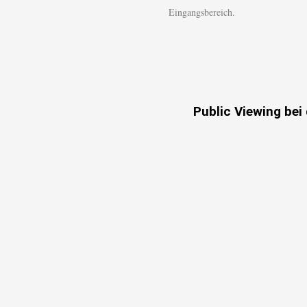
Eingangsbereich.
Public Viewing bei 